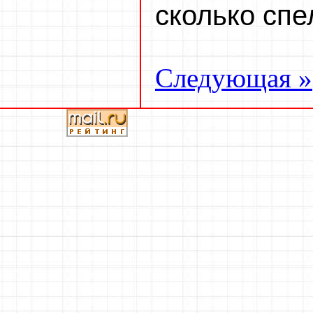
сколько спе
Следующая »