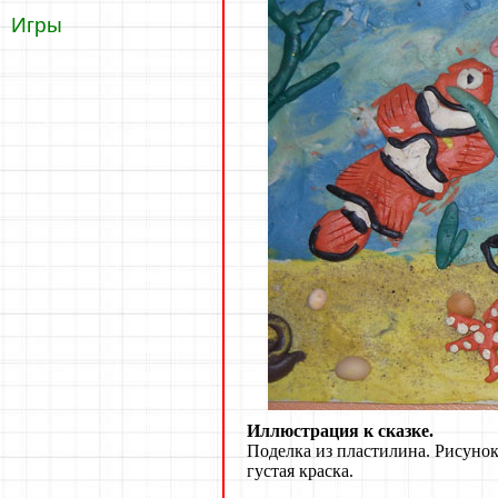
Игры
Иллюстрация к сказке.
Поделка из пластилина. Рисунок
густая краска.