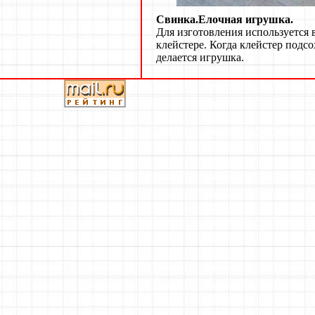
Свинка.Елочная игрушка.
Для изготовления используетс
клейстере. Когда клейстер подс
делается игрушка.